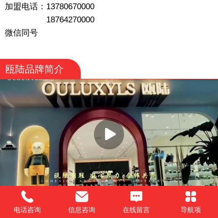
加盟电话：13780670000
18764270000
微信同号
瓯陆品牌简介
电话咨询
信息咨询
在线留言
导航项